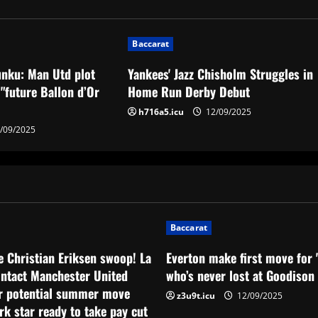
Baccarat
unku: Man Utd plot
Yankees' Jazz Chisholm Struggles in
"future Ballon d’Or
Home Run Derby Debut
h716a5.icu
12/09/2025
/09/2025
Baccarat
e Christian Eriksen swoop! La
Everton make first move for 
ontact Manchester United
who’s never lost at Goodison
er potential summer move
z3u9t.icu
12/09/2025
k star ready to take pay cut