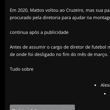
Em 2020, Mattos voltou ao Cruzeiro, mas sua pa
procurado pela diretoria para ajudar na montage
continua após a publicidade
Antes de assumir o cargo de diretor de futebol
de onde foi desligado no fim do mês de março.
Tudo sobre
Alex