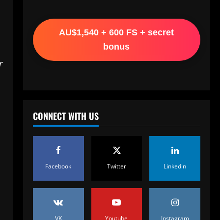
AU$1,540 + 600 FS + secret
bonus
Baccarat
Mallorca eye Christian Eriksen
r
swoop! La Liga club contact
Manchester United veteran over
potential summer move with
2
Denmark star ready to take pay
cut
Baccarat
CONNECT WITH US
Everton make first move for
12/09/2025
"beast" who’s never lost at
Goodison Park
3
12/09/2025
Facebook
Twitter
Linkedin
Baccarat
Pep Guardiola rips up Man City
coaching staff! Club confirm
departure of assistants Juanma
Lillo & Inigo Dominguez in bid to
4
VK
Youtube
Instagram