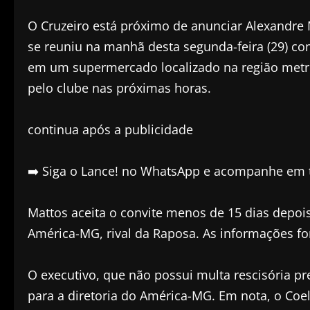
O Cruzeiro está próximo de anunciar Alexandre 
se reuniu na manhã desta segunda-feira (29) co
em um supermercado localizado na região metro
pelo clube nas próximas horas.
continua após a publicidade
➡️ Siga o Lance! no WhatsApp e acompanhe em te
Mattos aceita o convite menos de 15 dias depoi
América-MG, rival da Raposa. As informações fo
O executivo, que não possui multa rescisória pr
para a diretoria do América-MG. Em nota, o Co