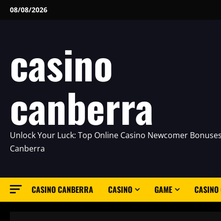
Skip
08/08/2026
to
content
casino
canberra
Unlock Your Luck: Top Online Casino Newcomer Bonuses
Canberra
CASINO CANBERRA
CASINO
GAME
CASINO