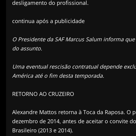
desligamento do profissional.
continua após a publicidade
O Presidente da SAF Marcus Salum informa que o
do assunto.
Uma eventual rescisão contratual depende exc
América até o fim desta temporada.
RETORNO AO CRUZEIRO
Alexandre Mattos retorna à Toca da Raposa. O p
dezembro de 2014, antes de aceitar o convite 
Brasileiro (2013 e 2014).