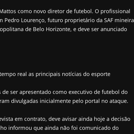
Mattos como novo diretor de futebol. O profissional
m Pedro Lourenço, futuro proprietário da SAF mineira
politana de Belo Horizonte, e deve ser anunciado
mpo real as principais notícias do esporte
s de ser apresentado como executivo de futebol do
ram divulgadas inicialmente pelo portal no ataque.
evista em contrato, deve avisar ainda hoje a decisão
elho informou que ainda não foi comunicado do