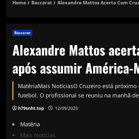
Home
Baccarat
Alexandre Mattos Acerta Com Cruz
Baccarat
Alexandre Mattos acert
após assumir América-
MatériaMais NotíciasO Cruzeiro está próximo
futebol. O profissional se reuniu na manhã d
h79snht.top
12/09/2025
Matéria
Mais Notícias